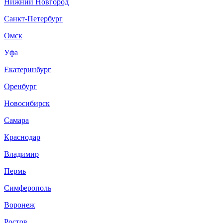
Нижний Новгород
Санкт-Петербург
Омск
Уфа
Екатеринбург
Оренбург
Новосибирск
Самара
Краснодар
Владимир
Пермь
Симферополь
Воронеж
Ростов