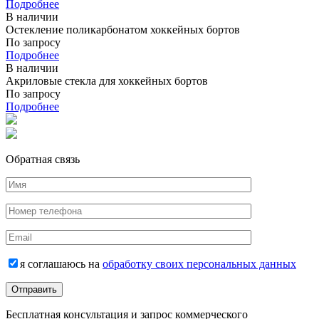
Подробнее
В наличии
Остекление поликарбонатом хоккейных бортов
По запросу
Подробнее
В наличии
Акриловые стекла для хоккейных бортов
По запросу
Подробнее
Обратная связь
я соглашаюсь на
обработку своих персональных данных
Бесплатная консультация и запрос коммерческого