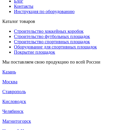
Блог
Контакты
Инструкция по оборудованию
Каталог товаров
Строительство хоккейных коробок
Строительство футбольных площадок
Строительство спортивных площадок
Оборудование для спортивных площадок
Покрытие площадок
Мы поставляем свою продукцию по всей России
Казань
Москва
Ставрополь
Кисловодск
Челябинск
Магнитогорск