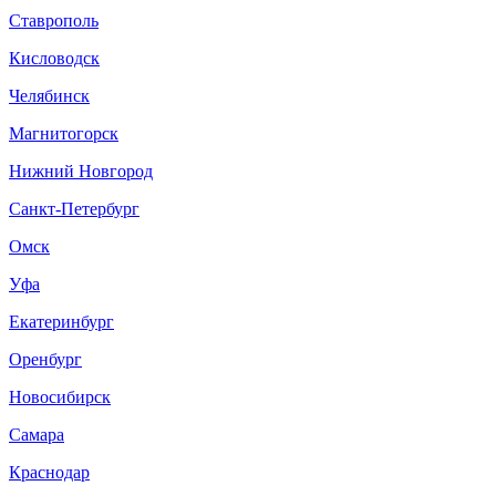
Ставрополь
Кисловодск
Челябинск
Магнитогорск
Нижний Новгород
Санкт-Петербург
Омск
Уфа
Екатеринбург
Оренбург
Новосибирск
Самара
Краснодар