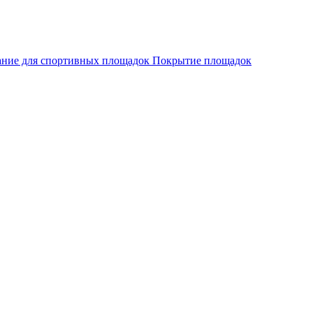
ание для спортивных площадок
Покрытие площадок