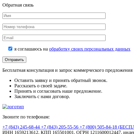
Обратная связь
я соглашаюсь на
обработку своих персональных данных
Бесплатная консультация и запрос коммерческого предложения
Оставить заявку и принять обратный звонок.
Рассказать о своей задаче.
Принять и согласовать наше предложение.
Заключить с нами договор.
Звоните по телефонам:
+7 (843) 245-68-44
+7 (843) 205-55-56
+7 (800) 505-84-18 (БЕ
ИНН 1659213612, КПП 165501001, ОГРН 1211600012447, индекс 42