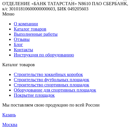
ОТДЕЛЕНИЕ «БАНК ТАТАРСТАН» N8610 ПАО СБЕРБАНК,
к/с 30101810600000000603, БИК 049205603
Меню
О компании
Каталог товаров
Выполненные работы
Отзывы
Блог
Контакты
Инструкция по оборудованию
Каталог товаров
Строительство хоккейных коробок
Строительство футбольных площадок
Строительство спортивных площадок
Оборудование для спортивных площадок
Покрытие площадок
Мы поставляем свою продукцию по всей России
Казань
Москва