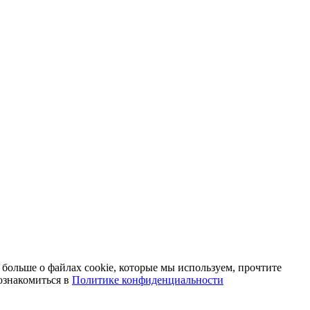
 больше о файлах cookie, которые мы используем, прочтите
ознакомиться в
Политике конфиденциальности