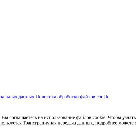
ональных данных
Политика обработки файлов cookie
 Вы соглашаетесь на использование файлов cookie. Чтобы узнать
пользуется Трансграничная передача данных, подробнее можете 